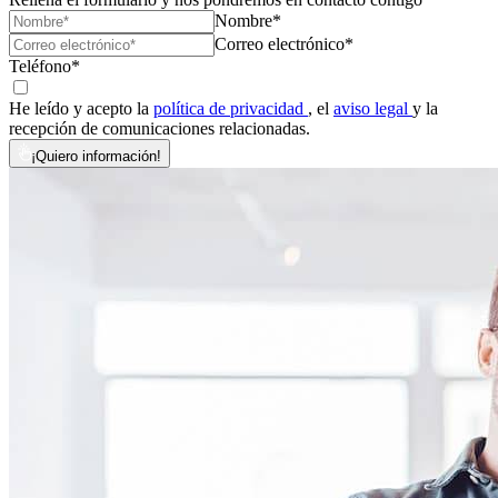
Nombre*
Correo electrónico*
Teléfono*
He leído y acepto la
política de privacidad
, el
aviso legal
y la
recepción de comunicaciones relacionadas.
¡Quiero información!