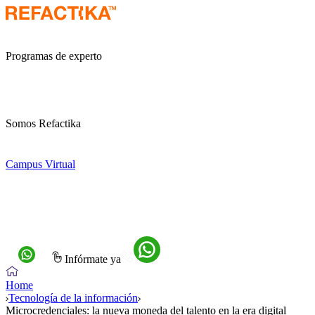
Programas de experto
Somos Refactika
Campus Virtual
Infórmate ya
Home
Tecnología de la información
Microcredenciales: la nueva moneda del talento en la era digital