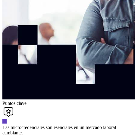
Puntos clave
Las microcredenciales son esenciales en un mercado laboral
cambiante.