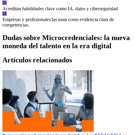
Acreditan habilidades clave como IA, datos y ciberseguridad.
Empresas y profesionales las usan como evidencia clara de
competencias.
Dudas sobre
Microcredenciales: la nueva
moneda del talento en la era digital
Artículos relacionados