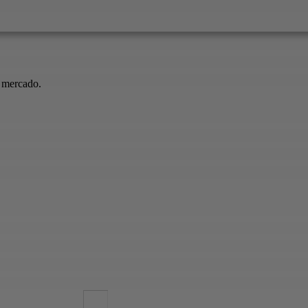
l mercado.