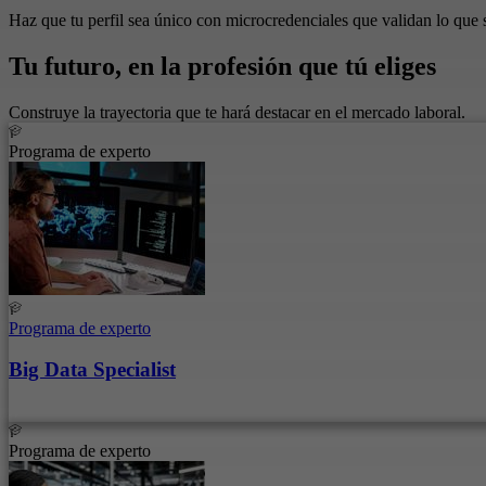
Haz que tu perfil sea único con microcredenciales que validan lo que 
Tu futuro, en la profesión que tú eliges
Construye la trayectoria que te hará destacar en el mercado laboral.
Programa de experto
Programa de experto
Big Data Specialist
Programa de experto