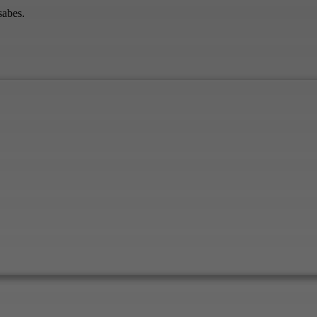
sabes.