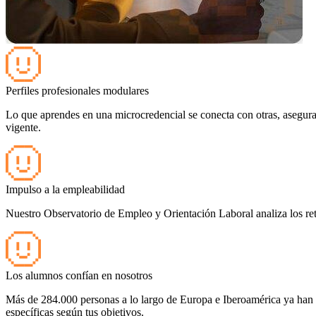
Perfiles profesionales modulares
Lo que aprendes en una microcredencial se conecta con otras, asegura
vigente.
Impulso a la empleabilidad
Nuestro Observatorio de Empleo y Orientación Laboral analiza los r
Los alumnos confían en nosotros
Más de 284.000 personas a lo largo de Europa e Iberoamérica ya han de
específicas según tus objetivos.