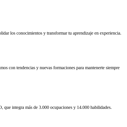
olidar los conocimientos y transformar tu aprendizaje en experiencia.
izamos con tendencias y nuevas formaciones para mantenerte siempre
, que integra más de 3.000 ocupaciones y 14.000 habilidades.