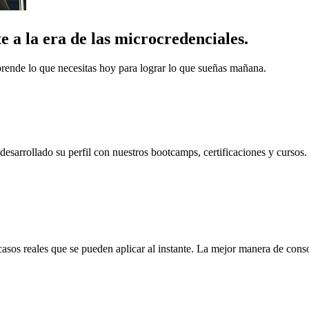
e a la era de las microcredenciales.
prende lo que necesitas hoy para lograr lo que sueñas mañana.
sarrollado su perfil con nuestros bootcamps, certificaciones y cursos.
casos reales que se pueden aplicar al instante. La mejor manera de cons