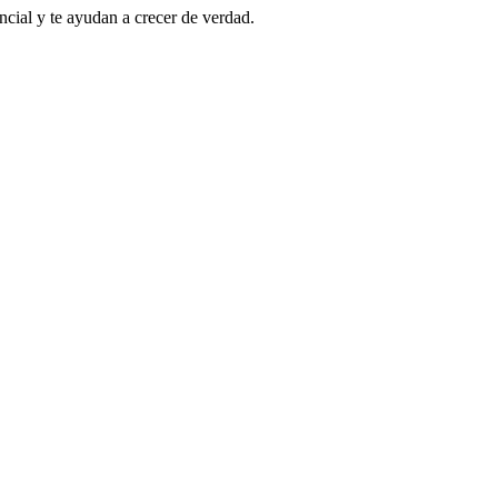
cial y te ayudan a crecer de verdad.