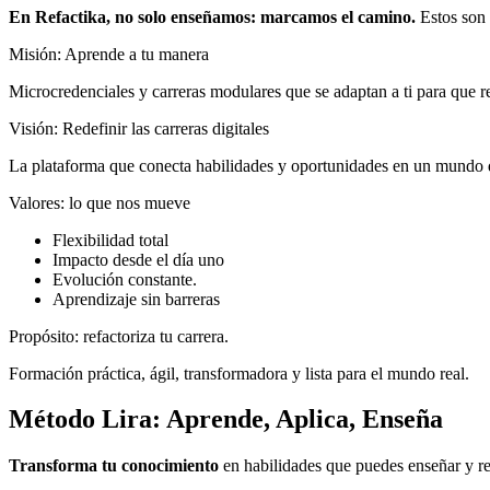
En Refactika, no solo enseñamos: marcamos el camino.
Estos son 
Misión: Aprende a tu manera
Microcredenciales y carreras modulares que se adaptan a ti para que re
Visión: Redefinir las carreras digitales
La plataforma que conecta habilidades y oportunidades en un mundo 
Valores: lo que nos mueve
Flexibilidad total
Impacto desde el día uno
Evolución constante.
Aprendizaje sin barreras
Propósito: refactoriza tu carrera.
Formación práctica, ágil, transformadora y lista para el mundo real.
Método Lira: Aprende, Aplica, Enseña
Transforma tu conocimiento
en habilidades que puedes enseñar y re