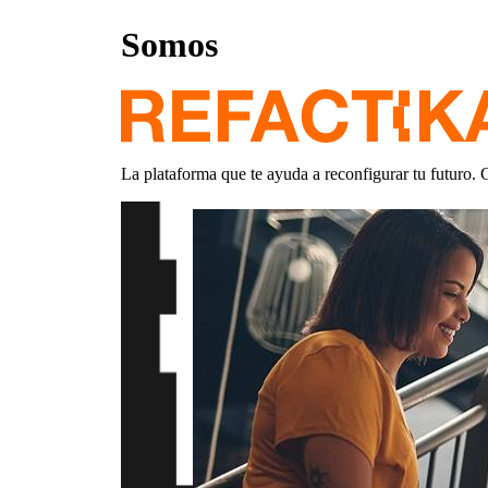
Somos
La plataforma que te ayuda a reconfigurar tu futuro. 