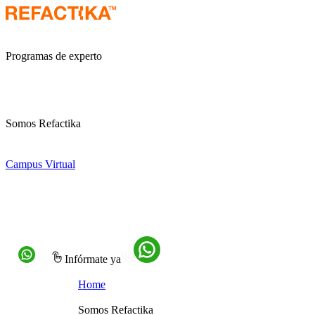
Programas de experto
Somos Refactika
Campus Virtual
Infórmate ya
Home
Somos Refactika