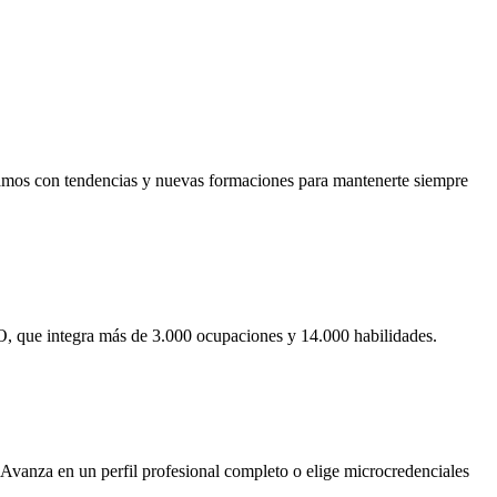
izamos con tendencias y nuevas formaciones para mantenerte siempre
, que integra más de 3.000 ocupaciones y 14.000 habilidades.
 Avanza en un perfil profesional completo o elige microcredenciales