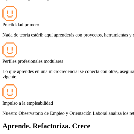
Practicidad primero
Nada de teoría estéril: aquí aprenderás con proyectos, herramientas y 
Perfiles profesionales modulares
Lo que aprendes en una microcredencial se conecta con otras, asegura
vigente.
Impulso a la empleabilidad
Nuestro Observatorio de Empleo y Orientación Laboral analiza los r
Aprende. Refactoriza. Crece