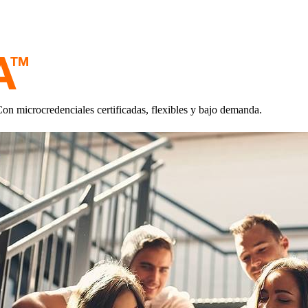
Con microcredenciales certificadas, flexibles y bajo demanda.