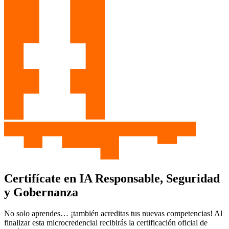
Certifícate en IA Responsable, Seguridad
y Gobernanza
No solo aprendes… ¡también acreditas tus nuevas competencias! Al
finalizar esta microcredencial recibirás la certificación oficial de