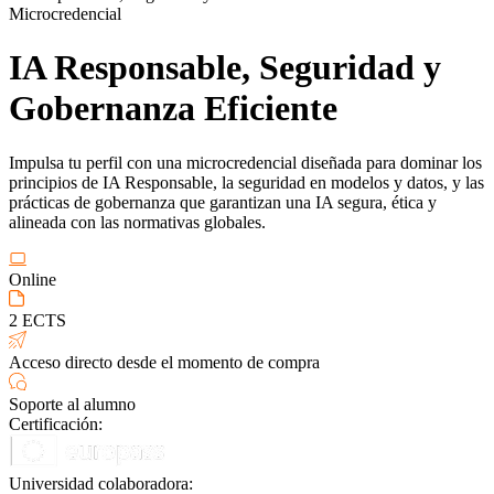
Microcredencial
IA Responsable, Seguridad y
Gobernanza Eficiente
Impulsa tu perfil con una microcredencial diseñada para dominar los
principios de IA Responsable, la seguridad en modelos y datos, y las
prácticas de gobernanza que garantizan una IA segura, ética y
alineada con las normativas globales.
Online
2 ECTS
Acceso directo desde el momento de compra
Soporte al alumno
Certificación:
Universidad colaboradora: