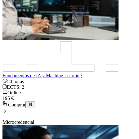
Fundamentos de IA y Machine Learning
50 horas
ECTS: 2
Online
195 €
Comprar
Microcredencial