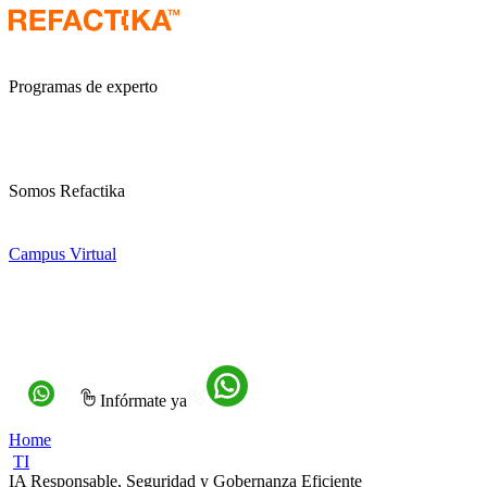
Programas de experto
Somos Refactika
Campus Virtual
Infórmate ya
Home
TI
IA Responsable, Seguridad y Gobernanza Eficiente