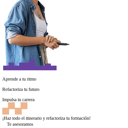
Aprende a tu ritmo
Refactoriza tu futuro
Impulsa tu carrera
¡Haz todo el itinerario y refactoriza tu formación!
Te asesoramos