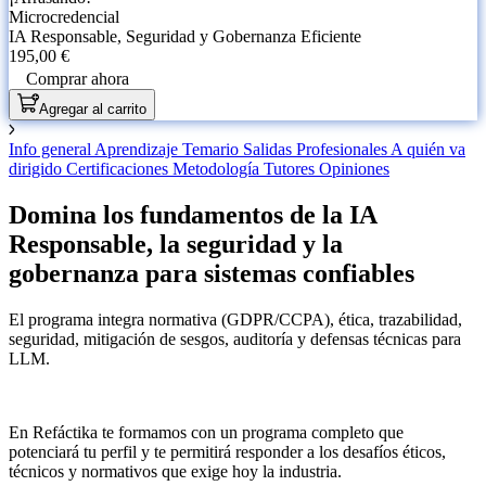
Microcredencial
IA Responsable, Seguridad y Gobernanza Eficiente
195,00 €
Comprar ahora
Agregar al carrito
Info general
Aprendizaje
Temario
Salidas Profesionales
A quién va
dirigido
Certificaciones
Metodología
Tutores
Opiniones
Domina los fundamentos de la IA
Responsable, la seguridad y la
gobernanza para sistemas confiables
El programa integra normativa (GDPR/CCPA), ética, trazabilidad,
seguridad, mitigación de sesgos, auditoría y defensas técnicas para
LLM.
En Refáctika te formamos con un programa completo que
potenciará tu perfil y te permitirá responder a los desafíos éticos,
técnicos y normativos que exige hoy la industria.