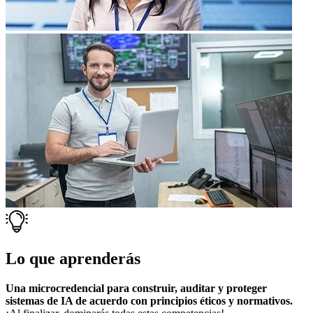
Lo que aprenderás
Una microcredencial para construir, auditar y proteger
sistemas de IA de acuerdo con principios éticos y normativos.