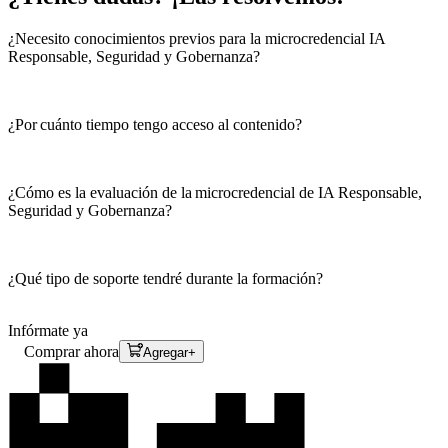
¿Necesito conocimientos previos para la microcredencial IA
Responsable, Seguridad y Gobernanza?
¿Por cuánto tiempo tengo acceso al contenido?
¿Cómo es la evaluación de la microcredencial de IA Responsable,
Seguridad y Gobernanza?
¿Qué tipo de soporte tendré durante la formación?
Infórmate ya
Comprar ahora
Agregar
+