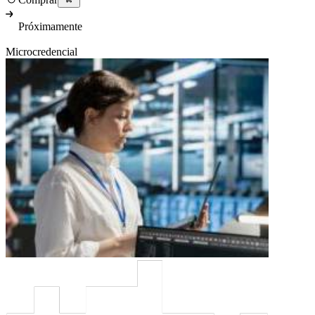
Próximamente
Microcredencial