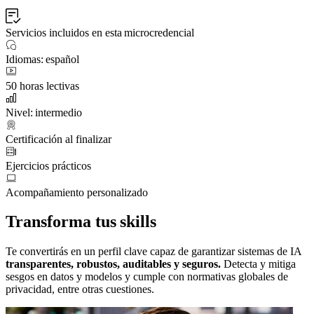
Servicios incluidos en esta microcredencial
Idiomas: español
50 horas lectivas
Nivel: intermedio
Certificación al finalizar
Ejercicios prácticos
Acompañamiento personalizado
Transforma tus skills
Te convertirás en un perfil clave capaz de garantizar sistemas de IA
transparentes, robustos, auditables y seguros.
Detecta y mitiga
sesgos en datos y modelos y cumple con normativas globales de
privacidad, entre otras cuestiones.