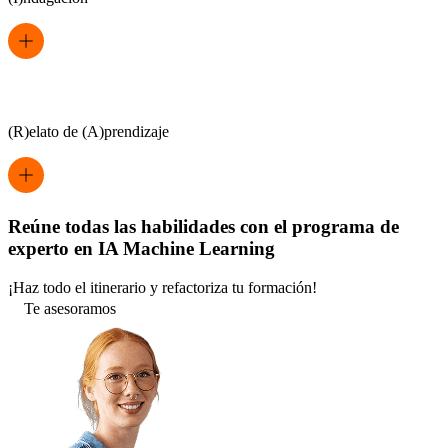
(R)elato de (A)prendizaje
Reúne todas las habilidades con el programa de
experto en IA Machine Learning
¡Haz todo el itinerario y refactoriza tu formación!
Te asesoramos