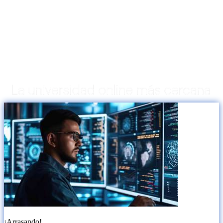
¡Arrasando!