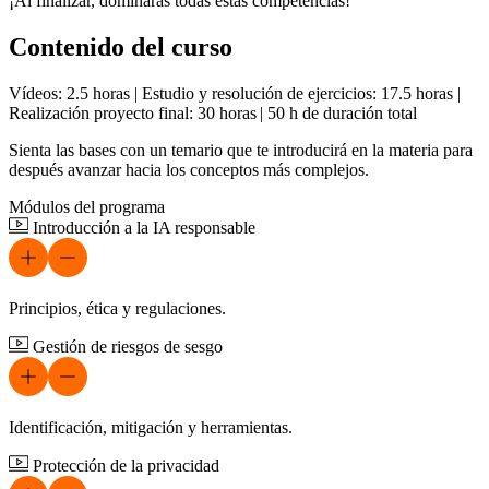
¡Al finalizar, dominarás todas estas competencias!
Contenido del curso
Vídeos: 2.5 horas | Estudio y resolución de ejercicios: 17.5 horas |
Realización proyecto final: 30 horas | 50 h de duración total
Sienta las bases con un temario que te introducirá en la materia para
después avanzar hacia los conceptos más complejos.
Módulos del programa
Introducción a la IA responsable
Principios, ética y regulaciones.
Gestión de riesgos de sesgo
Identificación, mitigación y herramientas.
Protección de la privacidad