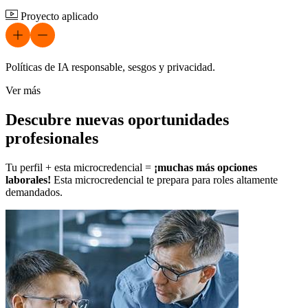
Proyecto aplicado
Políticas de IA responsable, sesgos y privacidad.
Ver más
Descubre nuevas oportunidades
profesionales
Tu perfil + esta microcredencial =
¡muchas más opciones
laborales!
Esta microcredencial te prepara para roles altamente
demandados.