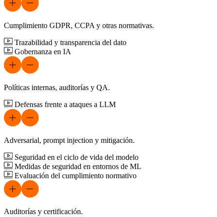
Cumplimiento GDPR, CCPA y otras normativas.
Trazabilidad y transparencia del dato
Gobernanza en IA
Políticas internas, auditorías y QA.
Defensas frente a ataques a LLM
Adversarial, prompt injection y mitigación.
Seguridad en el ciclo de vida del modelo
Medidas de seguridad en entornos de ML
Evaluación del cumplimiento normativo
Auditorías y certificación.