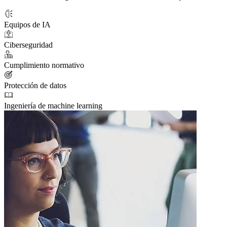
Equipos de IA
Ciberseguridad
Cumplimiento normativo
Protección de datos
Ingeniería de machine learning