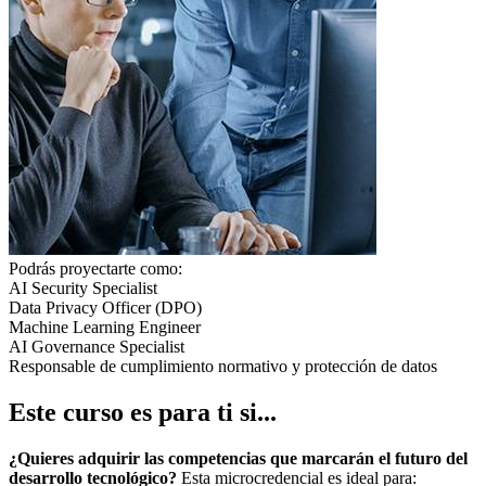
Podrás proyectarte como:
AI Security Specialist
Data Privacy Officer (DPO)
Machine Learning Engineer
AI Governance Specialist
Responsable de cumplimiento normativo y protección de datos
Este curso es para ti si...
¿Quieres adquirir las competencias que marcarán el futuro del
desarrollo tecnológico?
Esta microcredencial es ideal para: