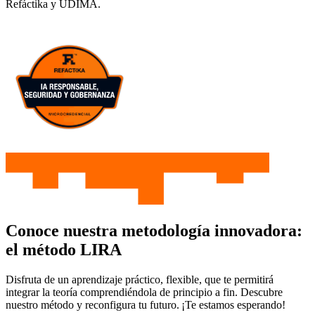
Refáctika y UDIMA.
Conoce nuestra metodología innovadora:
el método LIRA
Disfruta de un aprendizaje práctico, flexible, que te permitirá
integrar la teoría comprendiéndola de principio a fin. Descubre
nuestro método y reconfigura tu futuro. ¡Te estamos esperando!