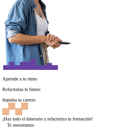
Aprende a tu ritmo
Refactoriza tu futuro
Impulsa tu carrera
¡Haz todo el itinerario y refactoriza tu formación!
Te asesoramos