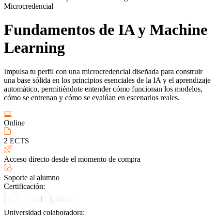
Microcredencial
Fundamentos de IA y Machine
Learning
Impulsa tu perfil con una microcredencial diseñada para construir
una base sólida en los principios esenciales de la IA y el aprendizaje
automático, permitiéndote entender cómo funcionan los modelos,
cómo se entrenan y cómo se evalúan en escenarios reales.
Online
2 ECTS
Acceso directo desde el momento de compra
Soporte al alumno
Certificación:
Universidad colaboradora: