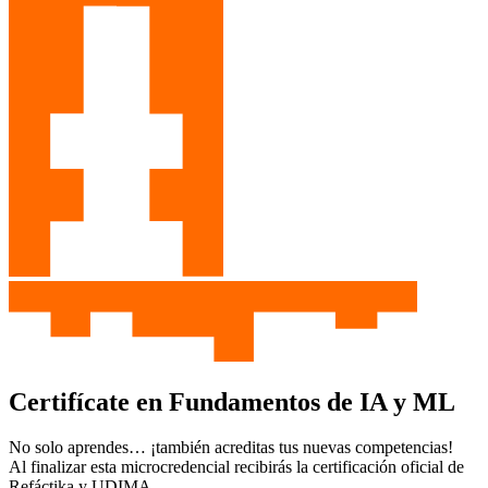
Certifícate en Fundamentos de IA y ML
No solo aprendes… ¡también acreditas tus nuevas competencias!
Al finalizar esta microcredencial recibirás la certificación oficial de
Refáctika y UDIMA.