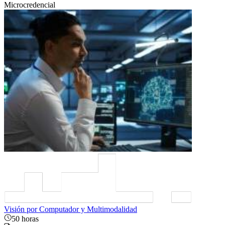
Microcredencial
Visión por Computador y Multimodalidad
50 horas