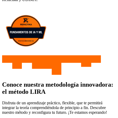
Conoce nuestra metodología innovadora:
el método LIRA
Disfruta de un aprendizaje práctico, flexible, que te permitirá
integrar la teoría comprendiéndola de principio a fin. Descubre
nuestro método y reconfigura tu futuro. ¡Te estamos esperando!