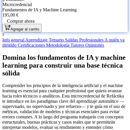
Microcredencial
Fundamentos de IA y Machine Learning
195,00 €
Comprar ahora
Agregar al carrito
Info general
Aprendizaje
Temario
Salidas Profesionales
A quién va
dirigido
Certificaciones
Metodología
Tutores
Opiniones
Domina los fundamentos de IA y machine
learning para construir una base técnica
sólida
Comprender los principios de la inteligencia artificial y el machine
learning es esencial para cualquier profesional que quiera avanzar
hacia roles técnicos o analíticos. Esta microcredencial de Refáctika
te introduce en los paradigmas clave del aprendizaje automático —
supervisado, no supervisado y por refuerzo— y te guía en el uso de
métricas, validación de modelos y técnicas esenciales para evitar
errores comunes. A lo largo del programa trabajarás con conceptos
estructurales, buenas prácticas y casos reales que te permitirán
interpretar modelos, evaluar su rendimiento y entender cómo