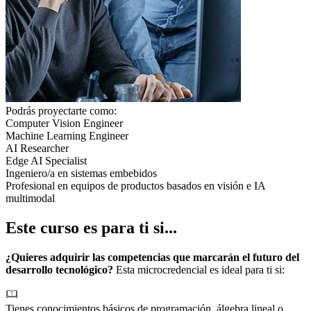
Podrás proyectarte como:
Computer Vision Engineer
Machine Learning Engineer
AI Researcher
Edge AI Specialist
Ingeniero/a en sistemas embebidos
Profesional en equipos de productos basados en visión e IA
multimodal
Este curso es para ti si...
¿Quieres adquirir las competencias que marcarán el futuro del
desarrollo tecnológico?
Esta microcredencial es ideal para ti si:
Tienes conocimientos básicos de programación, álgebra lineal o