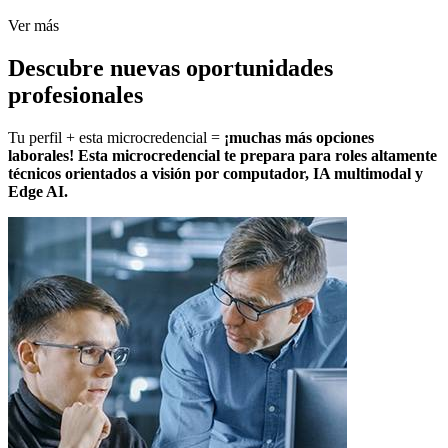
Ver más
Descubre nuevas oportunidades
profesionales
Tu perfil + esta microcredencial =
¡muchas más opciones
laborales! Esta microcredencial te prepara para roles altamente
técnicos orientados a visión por computador, IA multimodal y
Edge AI.