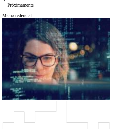
Próximamente
Microcredencial