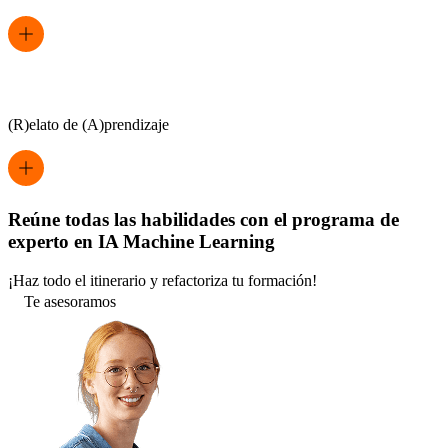
(R)elato de (A)prendizaje
Reúne todas las habilidades con el programa de
experto en IA Machine Learning
¡Haz todo el itinerario y refactoriza tu formación!
Te asesoramos