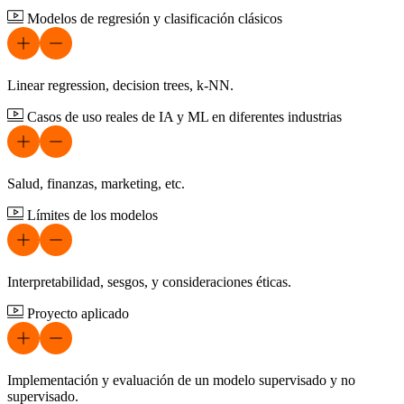
Modelos de regresión y clasificación clásicos
Linear regression, decision trees, k-NN.
Casos de uso reales de IA y ML en diferentes industrias
Salud, finanzas, marketing, etc.
Límites de los modelos
Interpretabilidad, sesgos, y consideraciones éticas.
Proyecto aplicado
Implementación y evaluación de un modelo supervisado y no
supervisado.