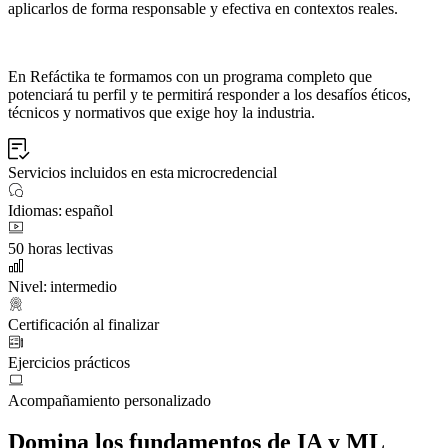
aplicarlos de forma responsable y efectiva en contextos reales.
En Refáctika te formamos con un programa completo que
potenciará tu perfil y te permitirá responder a los desafíos éticos,
técnicos y normativos que exige hoy la industria.
Servicios incluidos en esta microcredencial
Idiomas: español
50 horas lectivas
Nivel: intermedio
Certificación al finalizar
Ejercicios prácticos
Acompañamiento personalizado
Domina los fundamentos de IA y ML