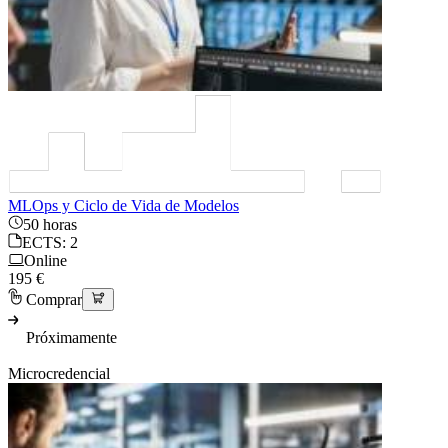
MLOps y Ciclo de Vida de Modelos
50 horas
ECTS: 2
Online
195 €
Comprar
Próximamente
Microcredencial