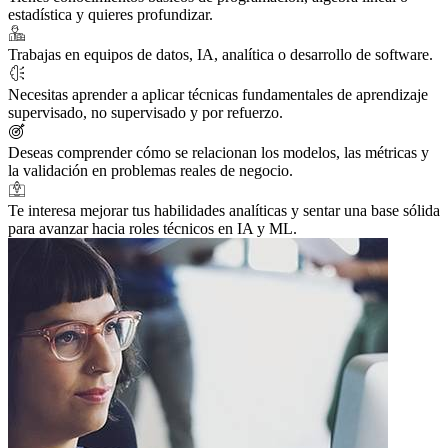
estadística y quieres profundizar.
Trabajas en equipos de datos, IA, analítica o desarrollo de software.
Necesitas aprender a aplicar técnicas fundamentales de aprendizaje
supervisado, no supervisado y por refuerzo.
Deseas comprender cómo se relacionan los modelos, las métricas y
la validación en problemas reales de negocio.
Te interesa mejorar tus habilidades analíticas y sentar una base sólida
para avanzar hacia roles técnicos en IA y ML.