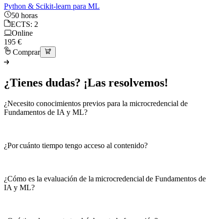
Python & Scikit-learn para ML
50 horas
ECTS: 2
Online
195 €
Comprar
¿Tienes dudas? ¡Las resolvemos!
¿Necesito conocimientos previos para la microcredencial de
Fundamentos de IA y ML?
¿Por cuánto tiempo tengo acceso al contenido?
¿Cómo es la evaluación de la microcredencial de Fundamentos de
IA y ML?