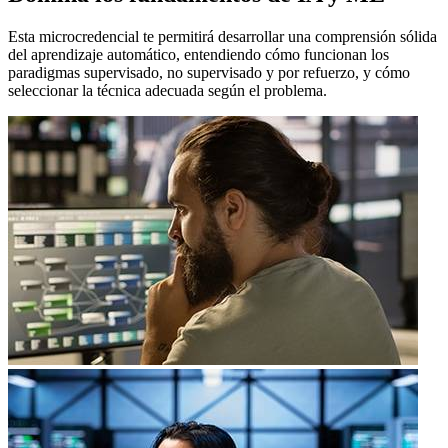
Esta microcredencial te permitirá desarrollar una comprensión sólida
del aprendizaje automático, entendiendo cómo funcionan los
paradigmas supervisado, no supervisado y por refuerzo, y cómo
seleccionar la técnica adecuada según el problema.