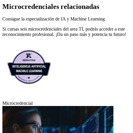
Microcredenciales relacionadas
Consigue la especialización de IA y Machine Learning
Si cursas seis microcredenciales del area TI, podrás acceder a este
reconocimiento profesional. ¡Da un paso más y potencia tu futuro!
Microcredencial