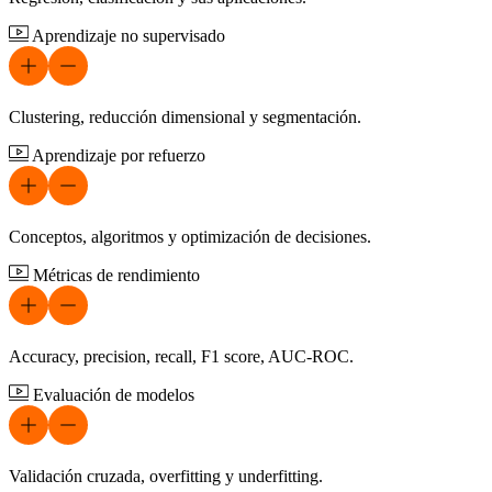
Aprendizaje no supervisado
Clustering, reducción dimensional y segmentación.
Aprendizaje por refuerzo
Conceptos, algoritmos y optimización de decisiones.
Métricas de rendimiento
Accuracy, precision, recall, F1 score, AUC-ROC.
Evaluación de modelos
Validación cruzada, overfitting y underfitting.