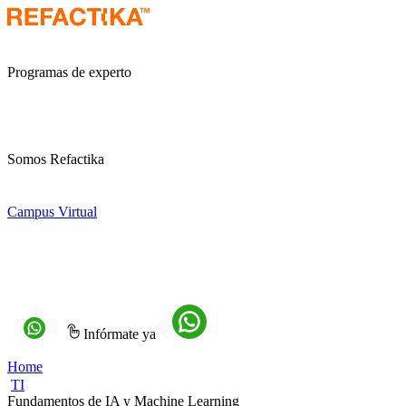
Programas de experto
Somos Refactika
Campus Virtual
Infórmate ya
Home
TI
Fundamentos de IA y Machine Learning