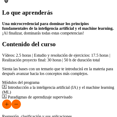
Lo que aprenderás
Una microcredencial para dominar los principios
fundamentales de la inteligencia artificial y el machine learning.
¡Al finalizar, dominarás todas estas competencias!
Contenido del curso
Vídeos: 2.5 horas | Estudio y resolución de ejercicios: 17.5 horas |
Realización proyecto final: 30 horas | 50 h de duración total
Sienta las bases con un temario que te introducirá en la materia para
después avanzar hacia los conceptos más complejos.
Módulos del programa
Introducción a la inteligencia artificial (IA) y el machine learning
(ML)
Paradigmas de aprendizaje supervisado
Regresión, clasificación y sus aplicaciones.