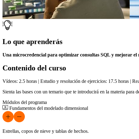
Lo que aprenderás
Una microcredencial para optimizar consultas SQL y mejorar el 
Contenido del curso
Vídeos: 2.5 horas | Estudio y resolución de ejercicios: 17.5 horas | Rea
Sienta las bases con un temario que te introducirá en la materia para
Módulos del programa
Fundamentos del modelado dimensional
Estrellas, copos de nieve y tablas de hechos.