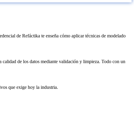
redencial de Refáctika te enseña cómo aplicar técnicas de modelado
a calidad de los datos mediante validación y limpieza. Todo con un
vos que exige hoy la industria.