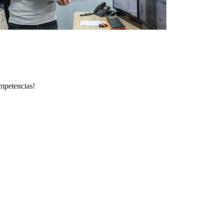
ompetencias!