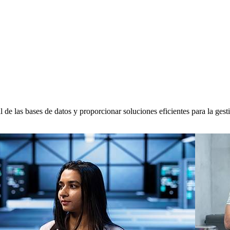
l de las bases de datos y proporcionar soluciones eficientes para la ges