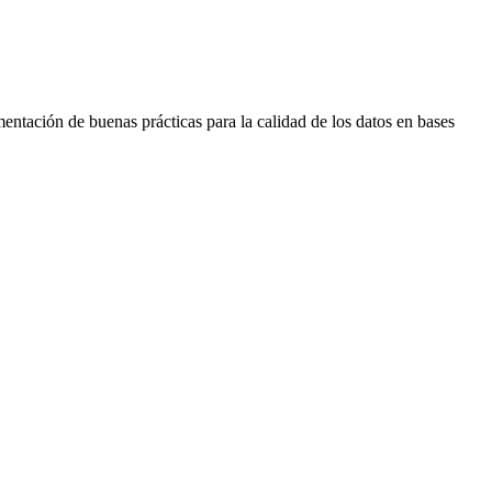
ntación de buenas prácticas para la calidad de los datos en bases