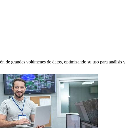
tión de grandes volúmenes de datos, optimizando su uso para análisis y