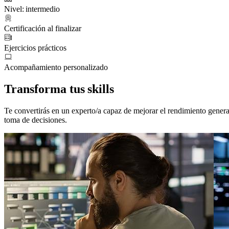
Nivel: intermedio
Certificación al finalizar
Ejercicios prácticos
Acompañamiento personalizado
Transforma tus skills
Te convertirás en un experto/a capaz de mejorar el rendimiento genera
toma de decisiones.