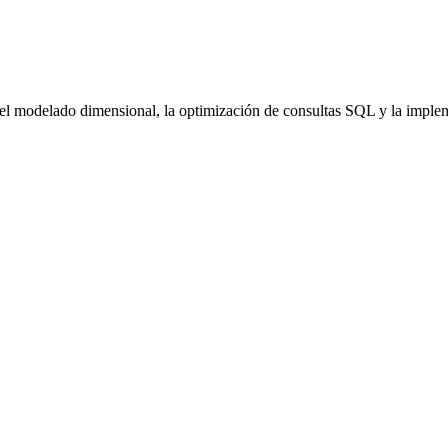
el modelado dimensional, la optimización de consultas SQL y la impleme