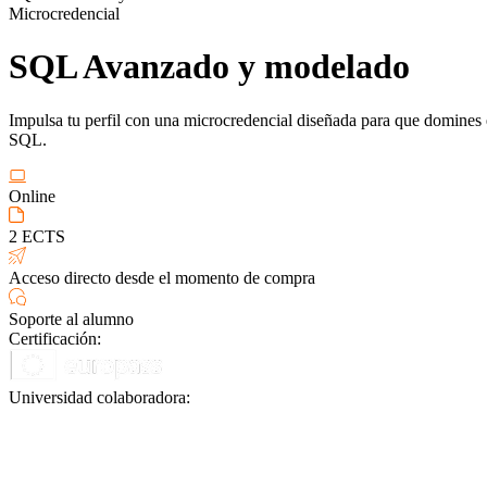
Microcredencial
SQL Avanzado y modelado
Impulsa tu perfil con una microcredencial diseñada para que domines 
SQL.
Online
2 ECTS
Acceso directo desde el momento de compra
Soporte al alumno
Certificación:
Universidad colaboradora: