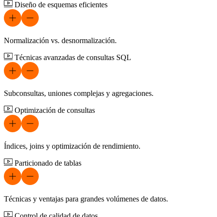
Diseño de esquemas eficientes
Normalización vs. desnormalización.
Técnicas avanzadas de consultas SQL
Subconsultas, uniones complejas y agregaciones.
Optimización de consultas
Índices, joins y optimización de rendimiento.
Particionado de tablas
Técnicas y ventajas para grandes volúmenes de datos.
Control de calidad de datos