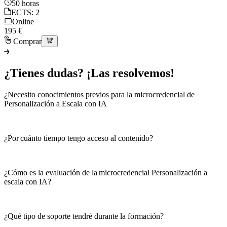
50 horas
ECTS: 2
Online
195 €
Comprar
¿Tienes dudas? ¡Las resolvemos!
¿Necesito conocimientos previos para la microcredencial de
Personalización a Escala con IA
¿Por cuánto tiempo tengo acceso al contenido?
¿Cómo es la evaluación de la microcredencial Personalización a
escala con IA?
¿Qué tipo de soporte tendré durante la formación?