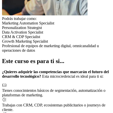
Podrás trabajar como:
Marketing Automation Specialist
Personalization Strategist
Data Activation Specialist
CRM & CDP Specialist
Growth Marketing Specialist
Profesional de equipos de marketing digital, omnicanalidad u
operaciones de datos
Este curso es para ti si...
¿Quieres adquirir las competencias que marcarán el futuro del
desarrollo tecnológico?
Esta microcredencial es ideal para ti si:
Tienes conocimientos básicos de segmentación, automatización o
plataformas de marketing.
Trabajas con CRM, CDP, ecosistemas publicitarios o journeys de
cliente.