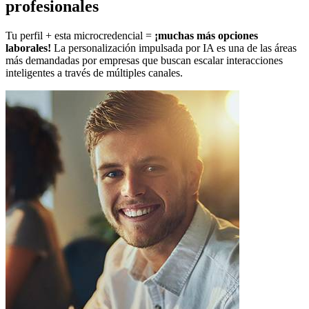
profesionales
Tu perfil + esta microcredencial =
¡muchas más opciones
laborales!
La personalización impulsada por IA es una de las áreas
más demandadas por empresas que buscan escalar interacciones
inteligentes a través de múltiples canales.