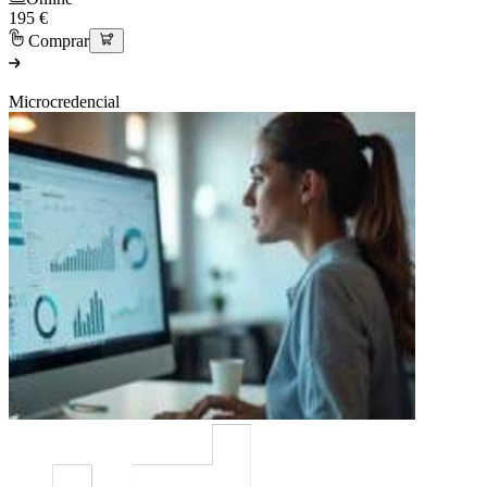
195 €
Comprar
Microcredencial