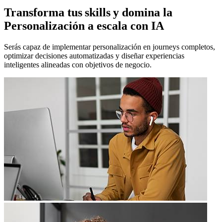
Transforma tus skills y domina la
Personalización a escala con IA
Serás capaz de implementar personalización en journeys completos,
optimizar decisiones automatizadas y diseñar experiencias
inteligentes alineadas con objetivos de negocio.