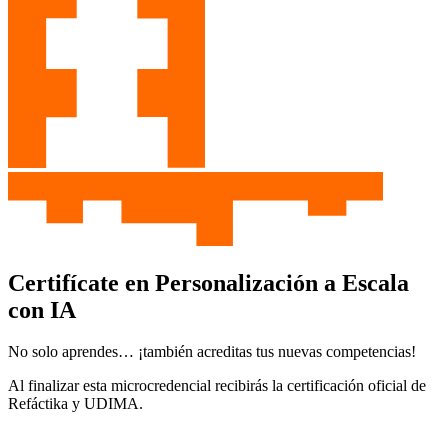
Certifícate en Personalización a Escala
con IA
No solo aprendes… ¡también acreditas tus nuevas competencias!
Al finalizar esta microcredencial recibirás la certificación oficial de
Refáctika y UDIMA.