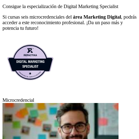
Consigue la especialización de Digital Marketing Specialist
Si cursas seis microcredenciales del
área Marketing Digital
, podrás
acceder a este reconocimiento profesional. ¡Da un paso más y
potencia tu futuro!
Microcredencial