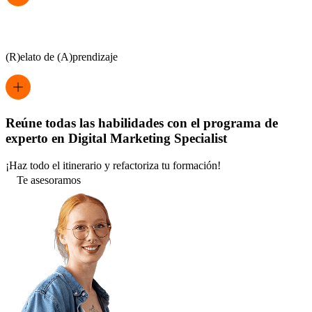
(R)elato de (A)prendizaje
Reúne todas las habilidades con el programa de
experto en Digital Marketing Specialist
¡Haz todo el itinerario y refactoriza tu formación!
Te asesoramos