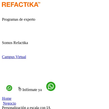
Programas de experto
Somos Refactika
Campus Virtual
Infórmate ya
Home
Negocio
Personalización a escala con IA