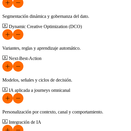
Segmentación dinámica y gobernanza del dato.
Dynamic Creative Optimization (DCO)
Variantes, reglas y aprendizaje automático.
Next-Best-Action
Modelos, señales y ciclos de decisión.
IA aplicada a journeys omnicanal
Personalización por contexto, canal y comportamiento.
Integración de IA