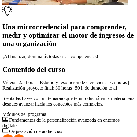
Una microcredencial para comprender,
medir y optimizar el motor de ingresos de
una organización
¡Al finalizar, dominarás todas estas competencias!
Contenido del curso
Vídeos: 2.5 horas | Estudio y resolución de ejercicios: 17.5 horas |
Realización proyecto final: 30 horas | 50 h de duración total
Sienta las bases con un temaraio que te introducirá en la materia para
después avanzar hacia los conceptos más complejos.
Módulos del programa
Fundamentos de la personalización avanzada en entornos
digitales
Orquestación de audiencias