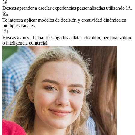
Deseas aprender a escalar experiencias personalizadas utilizando IA.
Te interesa aplicar modelos de decisión y creatividad dinámica en
múltiples canales.
Buscas avanzar hacia roles ligados a data activation, personalization
o inteligencia comercial.