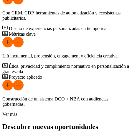
Con CRM, CDP, herramientas de automatización y ecosistemas
publicitarios.
Diseño de experiencias personalizadas en tiempo real
Métricas clave
Lift incremental, propensión, engagement y eficiencia creativa.
Ética, privacidad y cumplimiento normativo en personalización a
gran escala
Proyecto aplicado
Construcción de un sistema DCO + NBA con audiencias
gobernadas.
Ver más
Descubre nuevas oportunidades