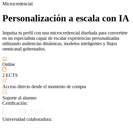
Microcredencial
Personalización a escala con IA
Impulsa tu perfil con una microcredencial diseñada para convertirte
en un especialista capaz de escalar experiencias personalizadas
utilizando audiencias dinámicas, modelos inteligentes y flujos
omnicanal gobernados.
Online
2 ECTS
Acceso directo desde el momento de compra
Soporte al alumno
Certificación:
Universidad colaboradora: