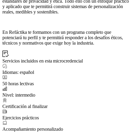
estándares de privacidad y ética. Todo ello con un enfoque práctico
y aplicado que te permitirá construir sistemas de personalización
reales, medibles y sostenibles.
En Refáctika te formamos con un programa completo que
potenciará tu perfil y te permitirá responder a los desafíos éticos,
técnicos y normativos que exige hoy la industria.
Servicios incluidos en esta microcredencial
Idiomas: español
50 horas lectivas
Nivel: intermedio
Certificación al finalizar
Ejercicios prácticos
Acompañamiento personalizado