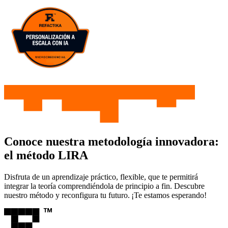
Conoce nuestra metodología innovadora:
el método LIRA
Disfruta de un aprendizaje práctico, flexible, que te permitirá
integrar la teoría comprendiéndola de principio a fin. Descubre
nuestro método y reconfigura tu futuro. ¡Te estamos esperando!