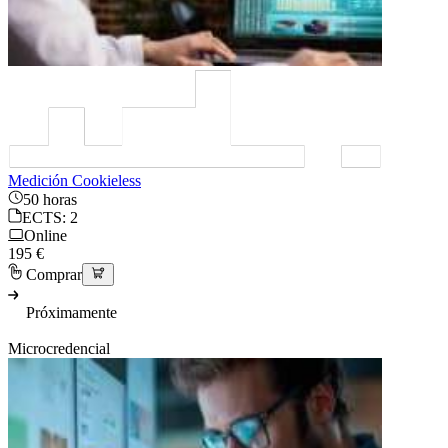
Medición Cookieless
50 horas
ECTS: 2
Online
195 €
Comprar
Próximamente
Microcredencial