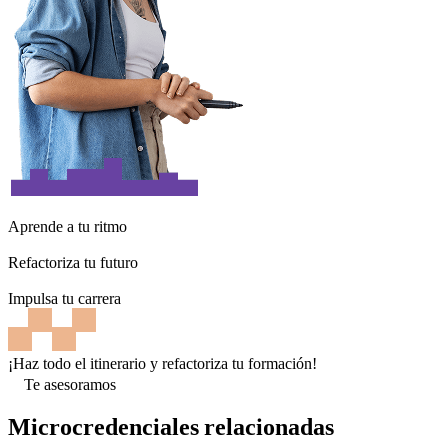
Aprende a tu ritmo
Refactoriza tu futuro
Impulsa tu carrera
¡Haz todo el itinerario y refactoriza tu formación!
Te asesoramos
Microcredenciales relacionadas