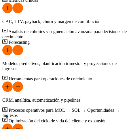
Métricas críticas
CAC, LTV, payback, churn y margen de contribución.
Análisis de cohortes y segmentación avanzada para decisiones de
crecimiento
Forecasting
Modelos predictivos, planificación trimestral y proyecciones de
ingresos.
Herramientas para operaciones de crecimiento
CRM, analítica, automatización y pipelines.
Procesos operativos para MQL → SQL → Oportunidades →
Ingresos
Optimización del ciclo de vida del cliente y expansión