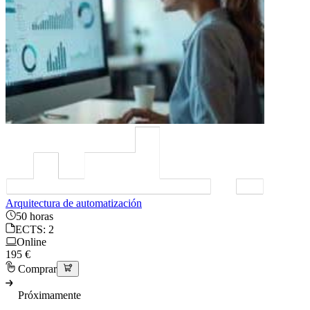
Arquitectura de automatización
50 horas
ECTS: 2
Online
195 €
Comprar
Próximamente