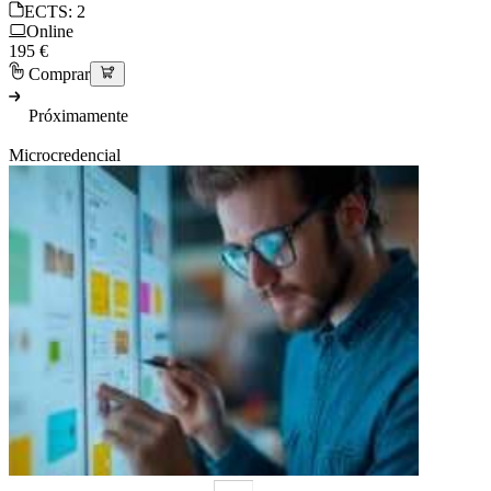
ECTS: 2
Online
195 €
Comprar
Próximamente
Microcredencial