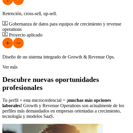
Retención, cross-sell, up-sell.
Gobernanza de datos para equipos de crecimiento y revenue
operations
Proyecto aplicado
Diseño de un sistema integrado de Growth & Revenue Ops.
Ver más
Descubre nuevas oportunidades
profesionales
Tu perfil + esta microcredencial =
¡muchas más opciones
laborales!
Growth y Revenue Operations son actualmente de los
perfiles más demandados en empresas orientadas a crecimiento,
tecnología y modelos SaaS.