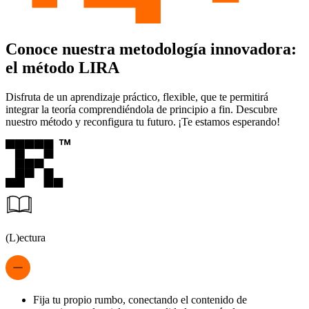
Conoce nuestra metodología innovadora:
el método LIRA
Disfruta de un aprendizaje práctico, flexible, que te permitirá
integrar la teoría comprendiéndola de principio a fin. Descubre
nuestro método y reconfigura tu futuro. ¡Te estamos esperando!
(L)ectura
Fija tu propio rumbo, conectando el contenido de