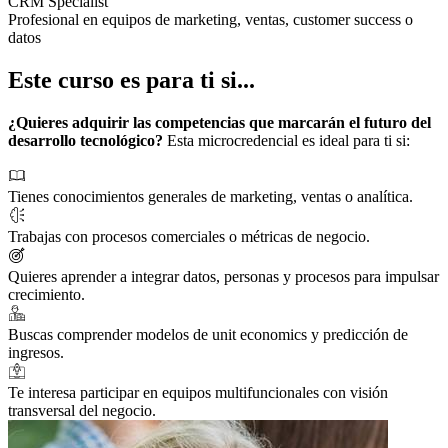
CRM Specialist
Profesional en equipos de marketing, ventas, customer success o
datos
Este curso es para ti si...
¿Quieres adquirir las competencias que marcarán el futuro del
desarrollo tecnológico?
Esta microcredencial es ideal para ti si:
Tienes conocimientos generales de marketing, ventas o analítica.
Trabajas con procesos comerciales o métricas de negocio.
Quieres aprender a integrar datos, personas y procesos para impulsar
crecimiento.
Buscas comprender modelos de unit economics y predicción de
ingresos.
Te interesa participar en equipos multifuncionales con visión
transversal del negocio.