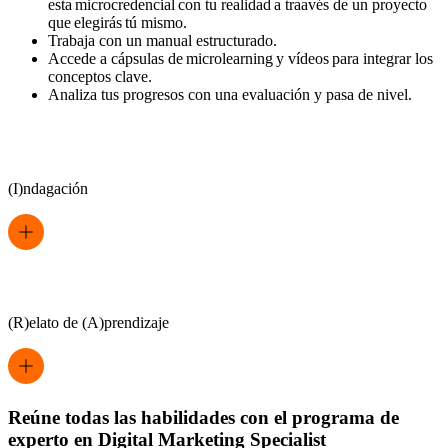
esta microcredencial con tu realidad a traavés de un proyecto
que elegirás tú mismo.
Trabaja con un manual estructurado.
Accede a cápsulas de microlearning y vídeos para integrar los
conceptos clave.
Analiza tus progresos con una evaluación y pasa de nivel.
(I)ndagación
(R)elato de (A)prendizaje
Reúne todas las habilidades con el programa de
experto en Digital Marketing Specialist