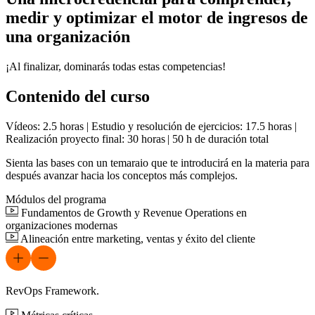
medir y optimizar el motor de ingresos de
una organización
¡Al finalizar, dominarás todas estas competencias!
Contenido del curso
Vídeos: 2.5 horas | Estudio y resolución de ejercicios: 17.5 horas |
Realización proyecto final: 30 horas | 50 h de duración total
Sienta las bases con un temaraio que te introducirá en la materia para
después avanzar hacia los conceptos más complejos.
Módulos del programa
Fundamentos de Growth y Revenue Operations en
organizaciones modernas
Alineación entre marketing, ventas y éxito del cliente
RevOps Framework.