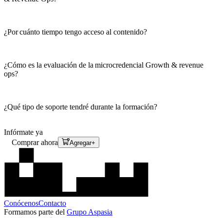
¿Por cuánto tiempo tengo acceso al contenido?
¿Cómo es la evaluación de la microcredencial Growth & revenue
ops?
¿Qué tipo de soporte tendré durante la formación?
Infórmate ya
Comprar ahora
Agregar
+
Conócenos
Contacto
Formamos parte del
Grupo Aspasia