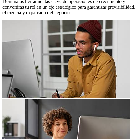
Dominarás herramientas clave de operaciones de crecimiento y
convertirás tu rol en un eje estratégico para garantizar previsibilidad,
eficiencia y expansión del negocio.