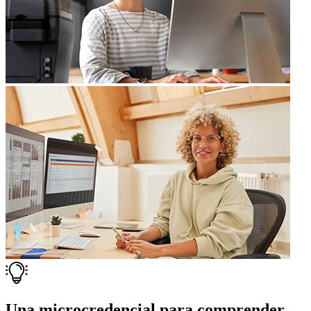
Una microcredencial para comprender,