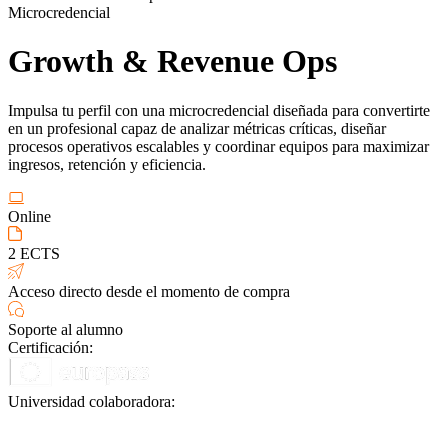
Microcredencial
Growth & Revenue Ops
Impulsa tu perfil con una microcredencial diseñada para convertirte
en un profesional capaz de analizar métricas críticas, diseñar
procesos operativos escalables y coordinar equipos para maximizar
ingresos, retención y eficiencia.
Online
2 ECTS
Acceso directo desde el momento de compra
Soporte al alumno
Certificación:
Universidad colaboradora: