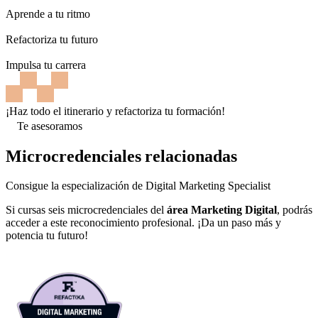
Aprende a tu ritmo
Refactoriza tu futuro
Impulsa tu carrera
¡Haz todo el itinerario y refactoriza tu formación!
Te asesoramos
Microcredenciales relacionadas
Consigue la especialización de Digital Marketing Specialist
Si cursas seis microcredenciales del
área Marketing Digital
, podrás
acceder a este reconocimiento profesional. ¡Da un paso más y
potencia tu futuro!