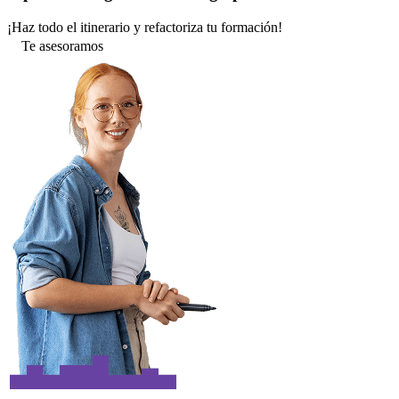
¡Haz todo el itinerario y refactoriza tu formación!
Te asesoramos