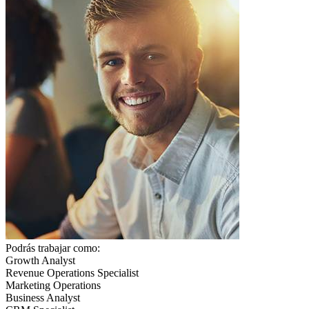
Podrás trabajar como:
Growth Analyst
Revenue Operations Specialist
Marketing Operations
Business Analyst