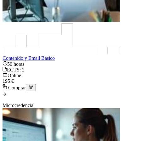
Contenido y Email Básico
50 horas
ECTS: 2
Online
195 €
Comprar
Microcredencial