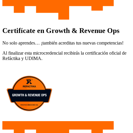
Certifícate en Growth & Revenue Ops
No solo aprendes… ¡también acreditas tus nuevas competencias!
Al finalizar esta microcredencial recibirás la certificación oficial de
Refáctika y UDIMA.