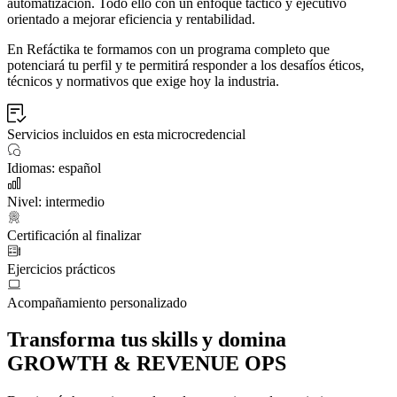
automatización. Todo ello con un enfoque táctico y ejecutivo
orientado a mejorar eficiencia y rentabilidad.
En Refáctika te formamos con un programa completo que
potenciará tu perfil y te permitirá responder a los desafíos éticos,
técnicos y normativos que exige hoy la industria.
Servicios incluidos en esta microcredencial
Idiomas: español
Nivel: intermedio
Certificación al finalizar
Ejercicios prácticos
Acompañamiento personalizado
Transforma tus skills y domina
GROWTH & REVENUE OPS