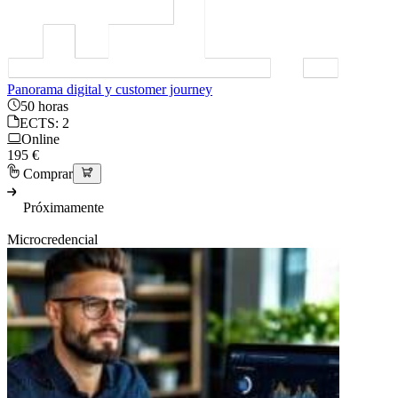
Panorama digital y customer journey
50 horas
ECTS: 2
Online
195 €
Comprar
Próximamente
Microcredencial