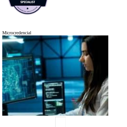
Microcredencial